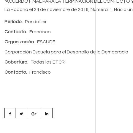
"ACUERDO FINAL PARA LA TERMINACIÓN DEL CONFLICTO Y
La Habana el 24 de noviembre de 2016, Numeral 1. Hacia u
Período.
Por definir
Contacto.
Francisco
Organización.
ESCUDE
Corporación Escuela para el Desarrollo de la Democracia
Cobertura.
Todas los ETCR
Contacto.
Francisco