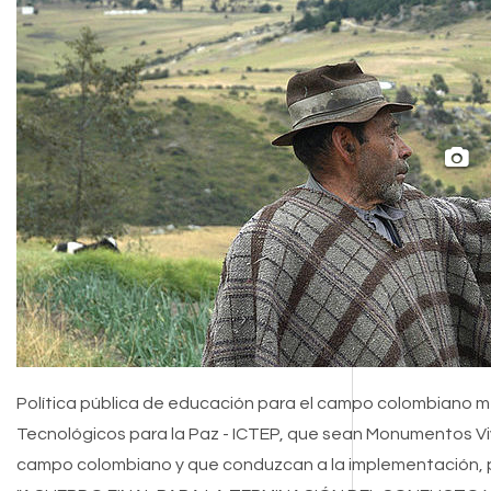
Política pública de educación para el campo colombiano m
Tecnológicos para la Paz - ICTEP, que sean Monumentos Vi
campo colombiano y que conduzcan a la implementación, pri