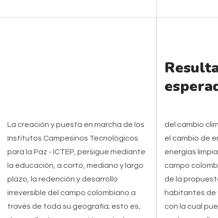
Result
espera
La creación y puesta en marcha de los
del cambio cli
Institutos Campesinos Tecnológicos
el cambio de e
para la Paz - ICTEP, persigue mediante
energías limpi
la educación, a corto, mediano y largo
campo colombi
plazo, la redención y desarrollo
de la propuest
irreversible del campo colombiano a
habitantes de 
través de toda su geografía; esto es,
con la cual pue