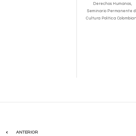
Derechos Humanos,
Seminario Permanente 
Cultura Política Colombia
ANTERIOR